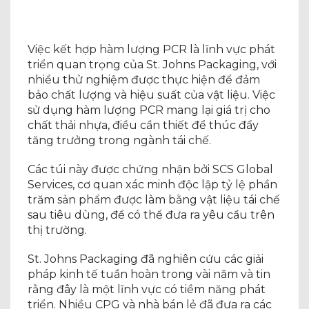
Việc kết hợp hàm lượng PCR là lĩnh vực phát
triển quan trọng của St. Johns Packaging, với
nhiều thử nghiệm được thực hiện để đảm
bảo chất lượng và hiệu suất của vật liệu. Việc
sử dụng hàm lượng PCR mang lại giá trị cho
chất thải nhựa, điều cần thiết để thúc đẩy
tăng trưởng trong ngành tái chế.
Các túi này được chứng nhận bởi SCS Global
Services, cơ quan xác minh độc lập tỷ lệ phần
trăm sản phẩm được làm bằng vật liệu tái chế
sau tiêu dùng, để có thể đưa ra yêu cầu trên
thị trường.
St. Johns Packaging đã nghiên cứu các giải
pháp kinh tế tuần hoàn trong vài năm và tin
rằng đây là một lĩnh vực có tiềm năng phát
triển. Nhiều CPG và nhà bán lẻ đã đưa ra các