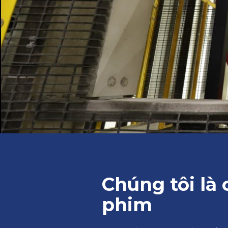
Chúng tôi là 
phim