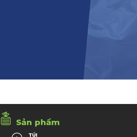
Sản phẩm
TÚI