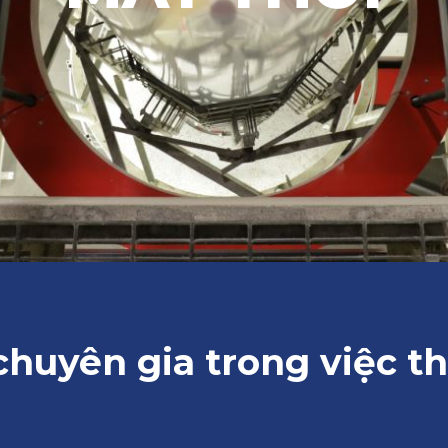
chuyên gia trong việc th