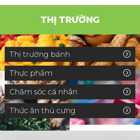
THỊ TRƯỜNG
Thị trường bánh
Thực phẩm
Chăm sóc cá nhân
Thức ăn thú cưng