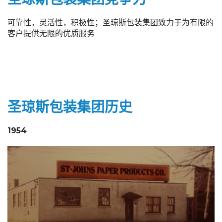
可靠性，灵活性，积极性；圣琼斯包装集团致力于为有限的
客户提供无限的优质服务
圣琼斯包装集团历史
1954