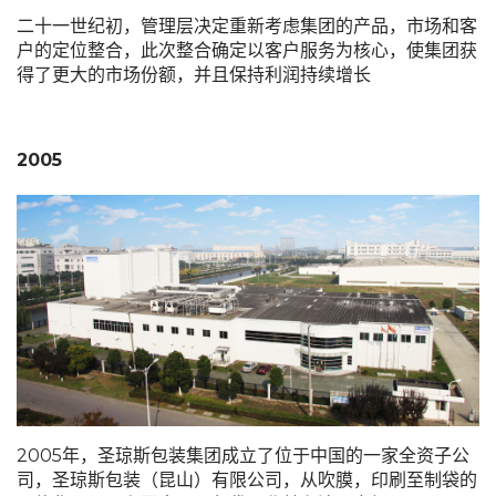
二十一世纪初，管理层决定重新考虑集团的产品，市场和客
户的定位整合，此次整合确定以客户服务为核心，使集团获
得了更大的市场份额，并且保持利润持续增长
2005
2005年，圣琼斯包装集团成立了位于中国的一家全资子公
司，圣琼斯包装（昆山）有限公司，从吹膜，印刷至制袋的