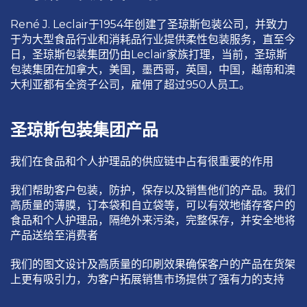
René J. Leclair于1954年创建了圣琼斯包装公司，并致力
于为大型食品行业和消耗品行业提供柔性包装服务，直至今
日，圣琼斯包装集团仍由Leclair家族打理，当前，圣琼斯
包装集团在加拿大，美国，墨西哥，英国，中国，越南和澳
大利亚都有全资子公司，雇佣了超过950人员工。
圣琼斯包装集团产品
我们在食品和个人护理品的供应链中占有很重要的作用
我们帮助客户包装，防护，保存以及销售他们的产品。我们
高质量的薄膜，订本袋和自立袋等，可以有效地储存客户的
食品和个人护理品，隔绝外来污染，完整保存，并安全地将
产品送给至消费者
我们的图文设计及高质量的印刷效果确保客户的产品在货架
上更有吸引力，为客户拓展销售市场提供了强有力的支持