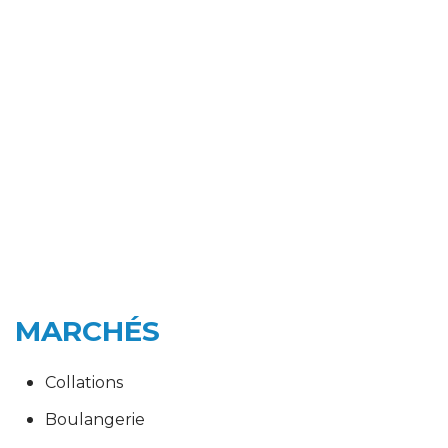
MARCHÉS
Collations
Boulangerie