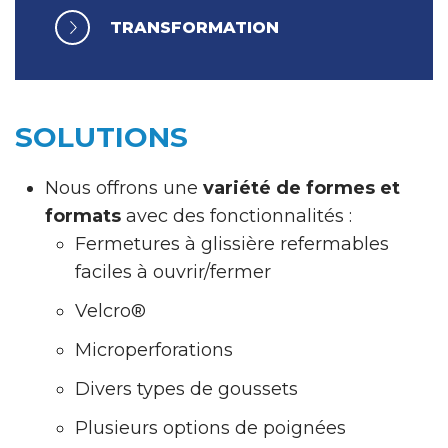
TRANSFORMATION
SOLUTIONS
Nous offrons une
variété de formes et
formats
avec des fonctionnalités :
Fermetures à glissière refermables
faciles à ouvrir/fermer
Velcro®
Microperforations
Divers types de goussets
Plusieurs options de poignées