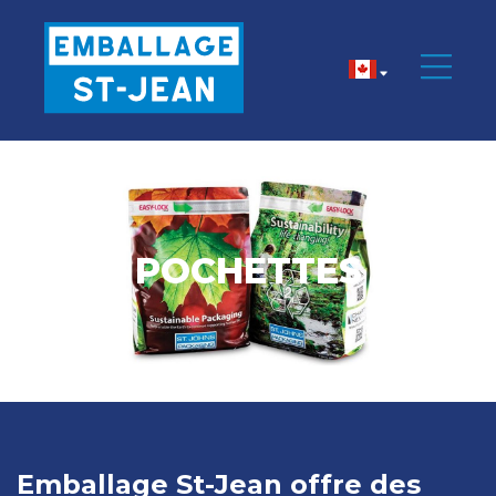
POCHETTES
Emballage St-Jean offre des