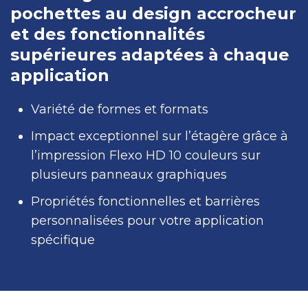
pochettes au design accrocheur
et des fonctionnalités
supérieures adaptées à chaque
application
Variété de formes et formats
Impact exceptionnel sur l’étagère grâce à
l’impression Flexo HD 10 couleurs sur
plusieurs panneaux graphiques
Propriétés fonctionnelles et barrières
personnalisées pour votre application
spécifique