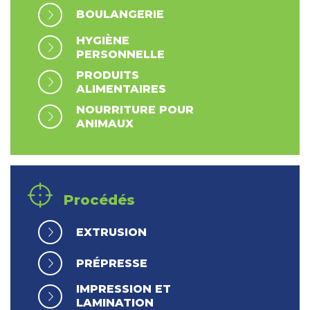
BOULANGERIE
HYGIÈNE
PERSONNELLE
PRODUITS
ALIMENTAIRES
NOURRITURE POUR
ANIMAUX
Procédés
EXTRUSION
PRÉPRESSE
IMPRESSION ET
LAMINATION