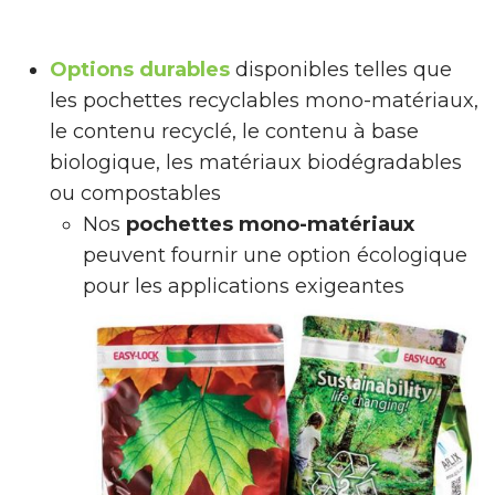
Options durables
disponibles telles que
les pochettes recyclables mono-matériaux,
le contenu recyclé, le contenu à base
biologique, les matériaux biodégradables
ou compostables
Nos
pochettes mono-matériaux
peuvent fournir une option écologique
pour les applications exigeantes