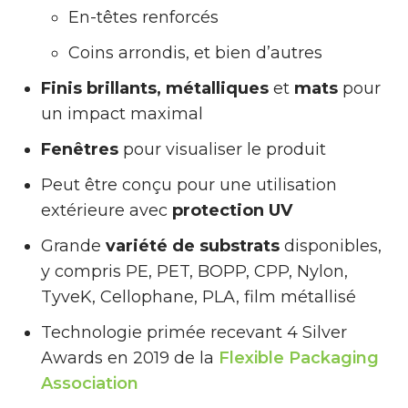
En-têtes renforcés
Coins arrondis, et bien d’autres
Finis brillants, métalliques
et
mats
pour
un impact maximal
Fenêtres
pour visualiser le produit
Peut être conçu pour une utilisation
extérieure avec
protection UV
Grande
variété de substrats
disponibles,
y compris PE, PET, BOPP, CPP, Nylon,
TyveK, Cellophane, PLA, film métallisé
Technologie primée recevant 4 Silver
Awards en 2019 de la
Flexible Packaging
Association