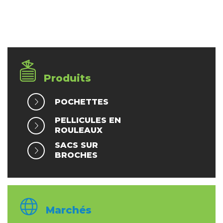
Produits
POCHETTES
PELLICULES EN
ROULEAUX
SACS SUR
BROCHES
Marchés