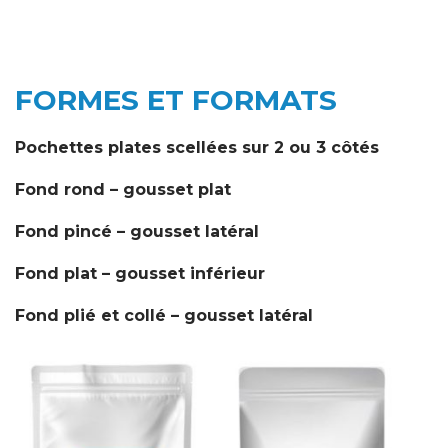
FORMES ET FORMATS
Pochettes plates scellées sur 2 ou 3 côtés
Fond rond – gousset plat
Fond pincé – gousset latéral
Fond plat – gousset inférieur
Fond plié et collé – gousset latéral