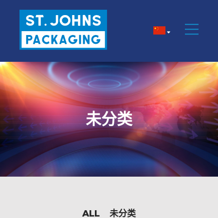
未分类
ALL
未分类