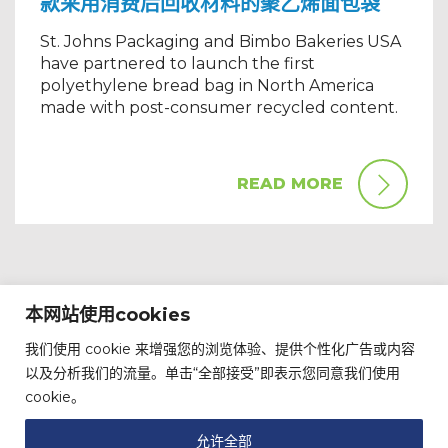
款采用消费后回收材料的聚乙烯面包袋
St. Johns Packaging and Bimbo Bakeries USA
have partnered to launch the first
polyethylene bread bag in North America
made with post-consumer recycled content.
READ MORE
本网站使用cookies
我们使用 cookie 来增强您的浏览体验、提供个性化广告或内容
以及分析我们的流量。单击“全部接受”即表示您同意我们使用
cookie。
允许全部