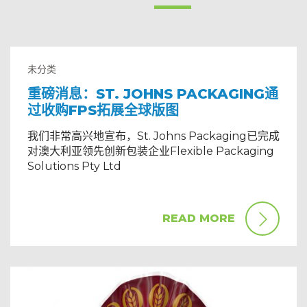
未分类
重磅消息：ST. JOHNS PACKAGING通
过收购FPS拓展全球版图
我们非常高兴地宣布，St. Johns Packaging已完成
对澳大利亚领先创新包装企业Flexible Packaging
Solutions Pty Ltd
READ MORE