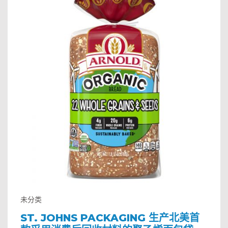
未分类
ST. JOHNS PACKAGING 生产北美首