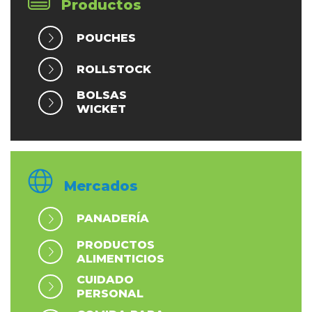
Productos
POUCHES
ROLLSTOCK
BOLSAS
WICKET
Mercados
PANADERÍA
PRODUCTOS
ALIMENTICIOS
CUIDADO
PERSONAL