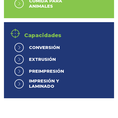
COMIDA PARA
ANIMALES
Capacidades
CONVERSIÓN
EXTRUSIÓN
PREIMPRESIÓN
IMPRESIÓN Y
LAMINADO