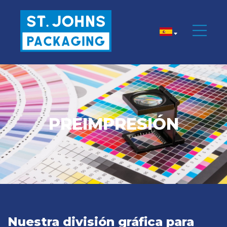
PREIMPRESIÓN
Nuestra división gráfica para