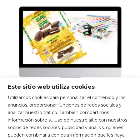
Este sitio web utiliza cookies
Utilizamos cookies para personalizar el contenido y los
anuncios, proporcionar funciones de redes sociales y
analizar nuestro tráfico. También compartimos
información sobre su uso de nuestro sitio con nuestros
socios de redes sociales, publicidad y análisis, quienes
pueden combinarla con otra información que les haya