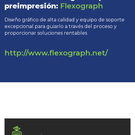
preimpresión:
Flexograph
Diseño gráfico de alta calidad y equipo de soporte
excepcional para guiarlo a través del proceso y
proporcionar soluciones rentables
http://www.flexograph.net/